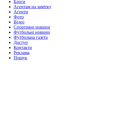
Блоги
Агентам на замітку
Агенти
Фото
Відео
Спортивні новини
Футбольні новини
Футбольна газета
Доступ
Контакти
Реклама
Пошук