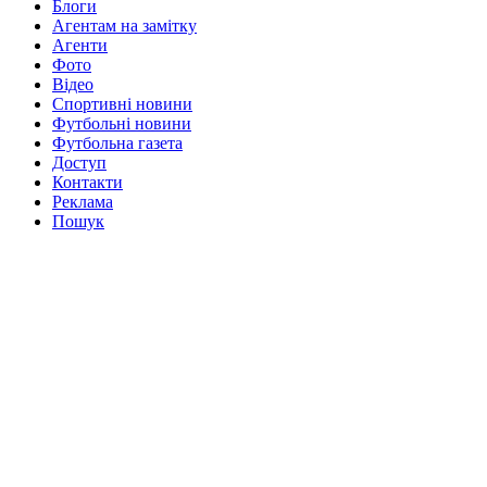
Блоги
Агентам на замітку
Агенти
Фото
Відео
Спортивні новини
Футбольні новини
Футбольна газета
Доступ
Контакти
Реклама
Пошук