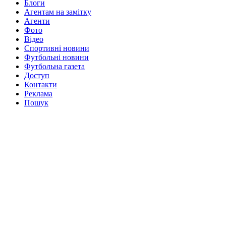
Блоги
Агентам на замітку
Агенти
Фото
Відео
Спортивні новини
Футбольні новини
Футбольна газета
Доступ
Контакти
Реклама
Пошук