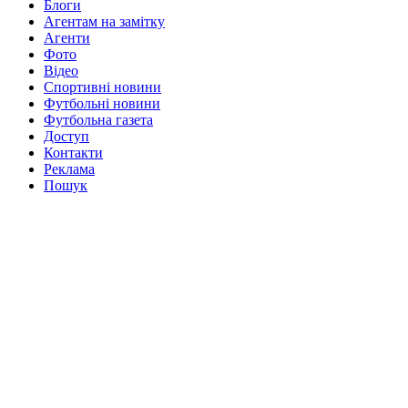
Блоги
Агентам на замітку
Агенти
Фото
Відео
Спортивні новини
Футбольні новини
Футбольна газета
Доступ
Контакти
Реклама
Пошук