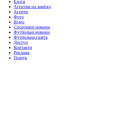
Блоги
Агентам на замітку
Агенти
Фото
Відео
Спортивні новини
Футбольні новини
Футбольна газета
Доступ
Контакти
Реклама
Пошук