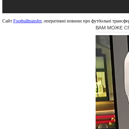
Сайт
Footballtransfer
, оперативні новини про футбольні трансфе