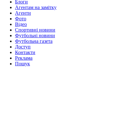
Блоги
Агентам на замітку
Агенти
Фото
Відео
Спортивні новини
Футбольні новини
Футбольна газета
Доступ
Контакти
Реклама
Пошук