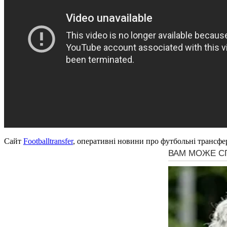
Сайт
Footballtransfer
, оперативні новини про футбольні трансфе