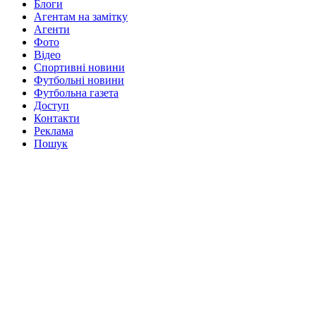
Блоги
Агентам на замітку
Агенти
Фото
Відео
Спортивні новини
Футбольні новини
Футбольна газета
Доступ
Контакти
Реклама
Пошук