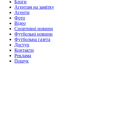
Блоги
Агентам на замітку
Агенти
Фото
Відео
Спортивні новини
Футбольні новини
Футбольна газета
Доступ
Контакти
Реклама
Пошук