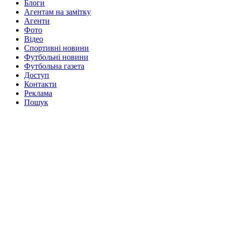
Блоги
Агентам на замітку
Агенти
Фото
Відео
Спортивні новини
Футбольні новини
Футбольна газета
Доступ
Контакти
Реклама
Пошук