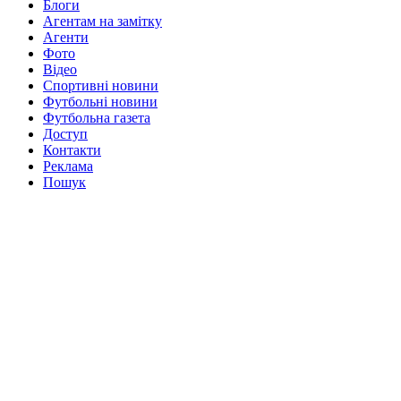
Блоги
Агентам на замітку
Агенти
Фото
Відео
Спортивні новини
Футбольні новини
Футбольна газета
Доступ
Контакти
Реклама
Пошук