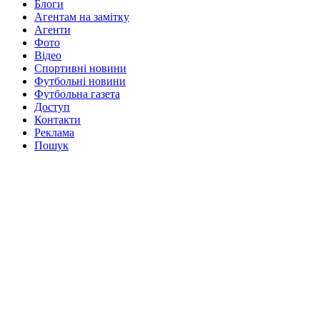
Блоги
Агентам на замітку
Агенти
Фото
Відео
Спортивні новини
Футбольні новини
Футбольна газета
Доступ
Контакти
Реклама
Пошук