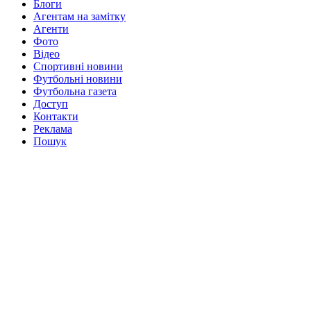
Блоги
Агентам на замітку
Агенти
Фото
Відео
Спортивні новини
Футбольні новини
Футбольна газета
Доступ
Контакти
Реклама
Пошук