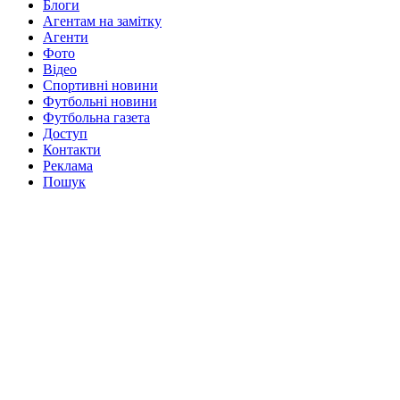
Блоги
Агентам на замітку
Агенти
Фото
Відео
Спортивні новини
Футбольні новини
Футбольна газета
Доступ
Контакти
Реклама
Пошук