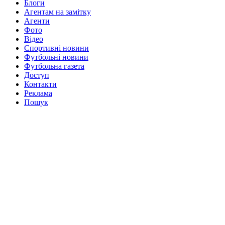
Блоги
Агентам на замітку
Агенти
Фото
Відео
Спортивні новини
Футбольні новини
Футбольна газета
Доступ
Контакти
Реклама
Пошук