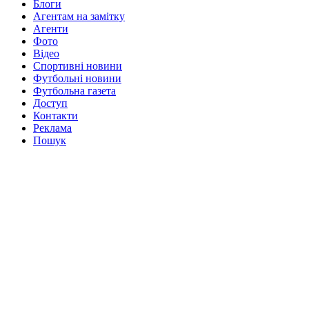
Блоги
Агентам на замітку
Агенти
Фото
Відео
Спортивні новини
Футбольні новини
Футбольна газета
Доступ
Контакти
Реклама
Пошук