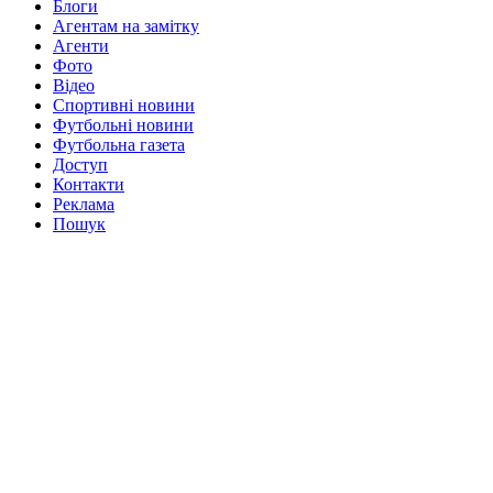
Блоги
Агентам на замітку
Агенти
Фото
Відео
Спортивні новини
Футбольні новини
Футбольна газета
Доступ
Контакти
Реклама
Пошук