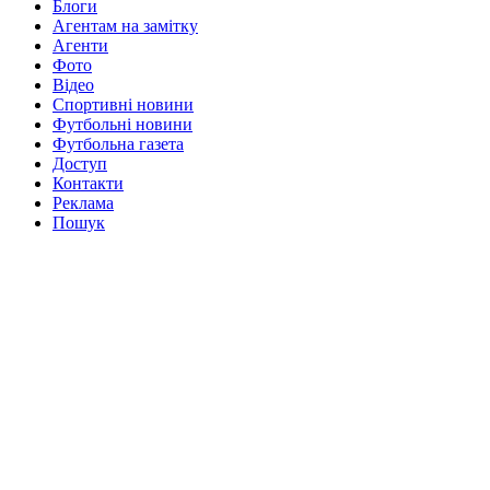
Блоги
Агентам на замітку
Агенти
Фото
Відео
Спортивні новини
Футбольні новини
Футбольна газета
Доступ
Контакти
Реклама
Пошук