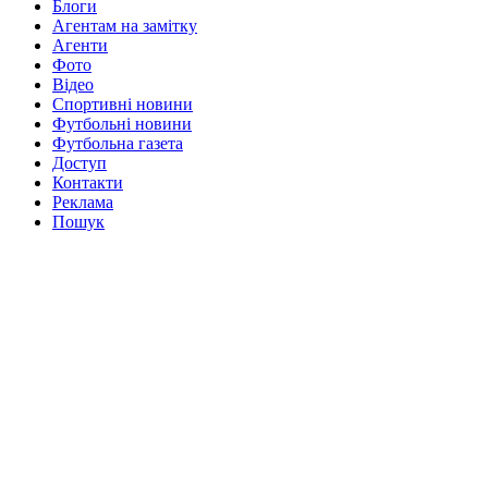
Блоги
Агентам на замітку
Агенти
Фото
Відео
Спортивні новини
Футбольні новини
Футбольна газета
Доступ
Контакти
Реклама
Пошук