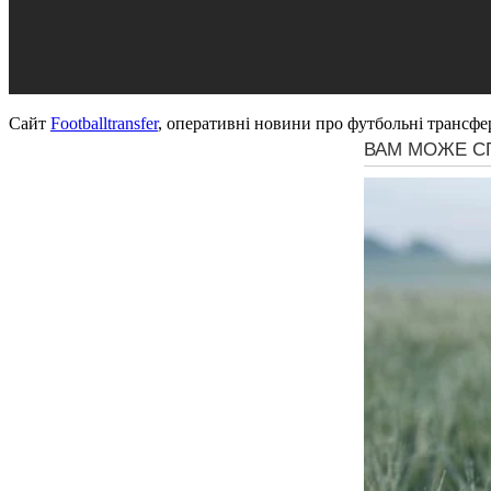
Сайт
Footballtransfer
, оперативні новини про футбольні трансфе