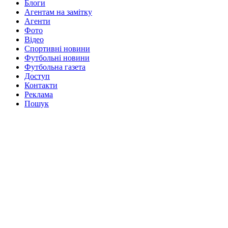
Блоги
Агентам на замітку
Агенти
Фото
Відео
Спортивні новини
Футбольні новини
Футбольна газета
Доступ
Контакти
Реклама
Пошук