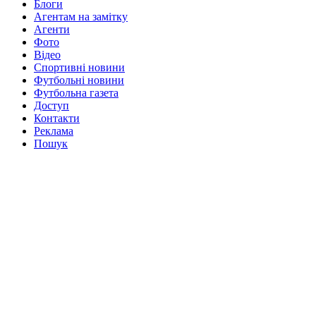
Блоги
Агентам на замітку
Агенти
Фото
Відео
Спортивні новини
Футбольні новини
Футбольна газета
Доступ
Контакти
Реклама
Пошук