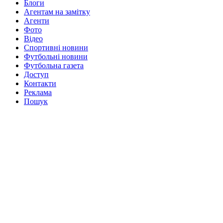
Блоги
Агентам на замітку
Агенти
Фото
Відео
Спортивні новини
Футбольні новини
Футбольна газета
Доступ
Контакти
Реклама
Пошук