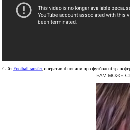
Сайт
Footballtransfer
, оперативні новини про футбольні трансфе