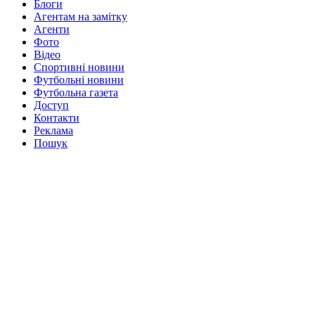
Блоги
Агентам на замітку
Агенти
Фото
Відео
Спортивні новини
Футбольні новини
Футбольна газета
Доступ
Контакти
Реклама
Пошук