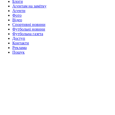
Блоги
Агентам на замітку
Агенти
Фото
Відео
Спортивні новини
Футбольні новини
Футбольна газета
Доступ
Контакти
Реклама
Пошук