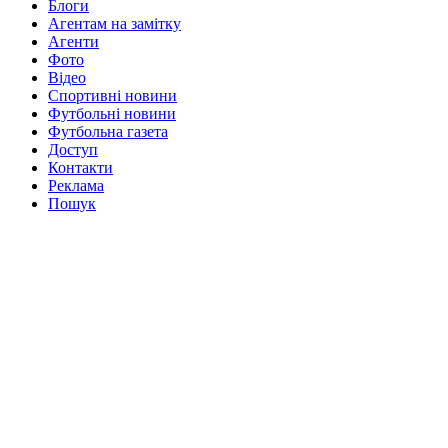
Блоги
Агентам на замітку
Агенти
Фото
Відео
Спортивні новини
Футбольні новини
Футбольна газета
Доступ
Контакти
Реклама
Пошук