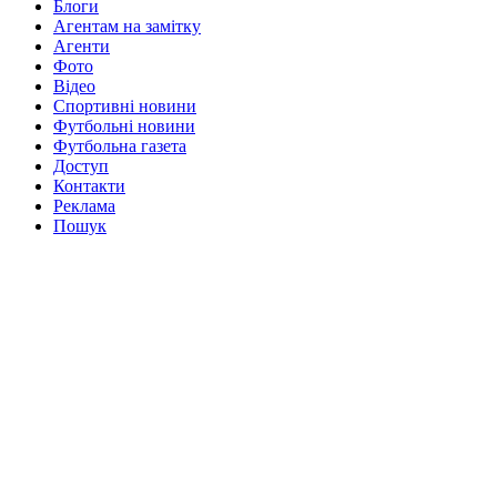
Блоги
Агентам на замітку
Агенти
Фото
Відео
Спортивні новини
Футбольні новини
Футбольна газета
Доступ
Контакти
Реклама
Пошук