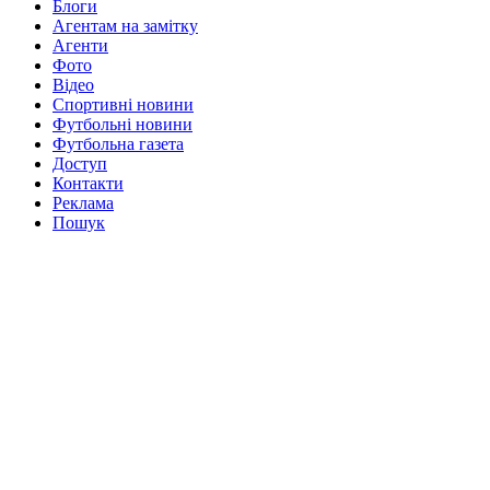
Блоги
Агентам на замітку
Агенти
Фото
Відео
Спортивні новини
Футбольні новини
Футбольна газета
Доступ
Контакти
Реклама
Пошук