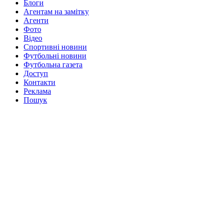
Блоги
Агентам на замітку
Агенти
Фото
Відео
Спортивні новини
Футбольні новини
Футбольна газета
Доступ
Контакти
Реклама
Пошук