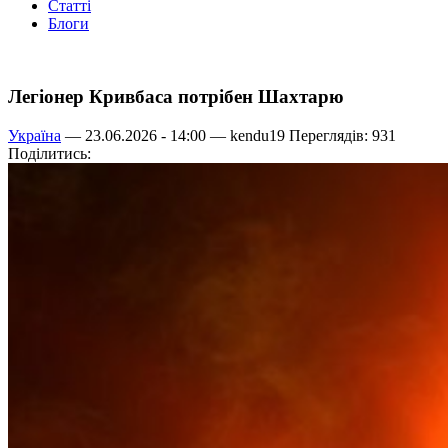
Статті
Блоги
Легіонер Кривбаса потрібен Шахтарю
Україна
— 23.06.2026 - 14:00 —
kendu19
Переглядів: 931
Поділитись: