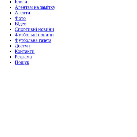
Блоги
Агентам на замітку
Агенти
Фото
Відео
Спортивні новини
Футбольні новини
Футбольна газета
Доступ
Контакти
Реклама
Пошук