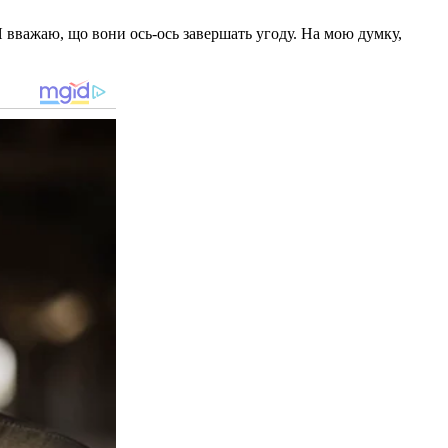
 вважаю, що вони ось-ось завершать угоду. На мою думку,