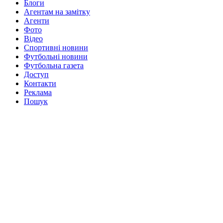
Блоги
Агентам на замітку
Агенти
Фото
Відео
Спортивні новини
Футбольні новини
Футбольна газета
Доступ
Контакти
Реклама
Пошук