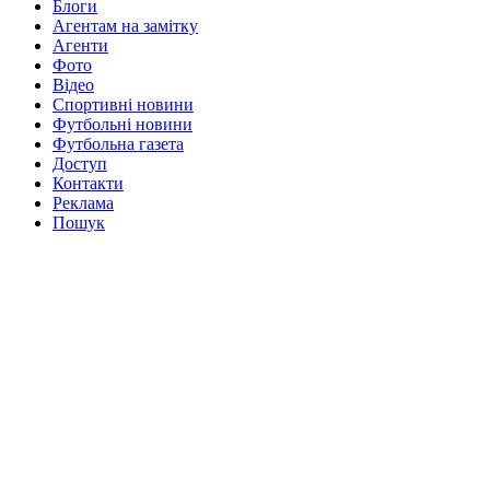
Блоги
Агентам на замітку
Агенти
Фото
Відео
Спортивні новини
Футбольні новини
Футбольна газета
Доступ
Контакти
Реклама
Пошук