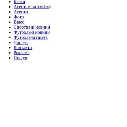
Блоги
Агентам на замітку
Агенти
Фото
Відео
Спортивні новини
Футбольні новини
Футбольна газета
Доступ
Контакти
Реклама
Пошук