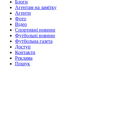
Блоги
Агентам на замітку
Агенти
Фото
Відео
Спортивні новини
Футбольні новини
Футбольна газета
Доступ
Контакти
Реклама
Пошук