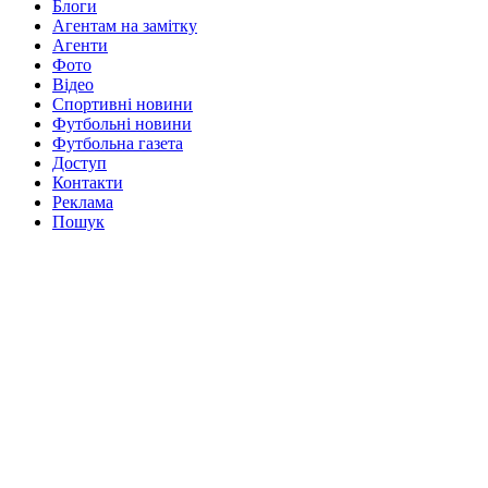
Блоги
Агентам на замітку
Агенти
Фото
Відео
Спортивні новини
Футбольні новини
Футбольна газета
Доступ
Контакти
Реклама
Пошук