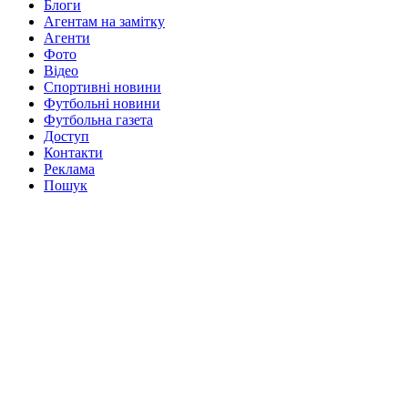
Блоги
Агентам на замітку
Агенти
Фото
Відео
Спортивні новини
Футбольні новини
Футбольна газета
Доступ
Контакти
Реклама
Пошук