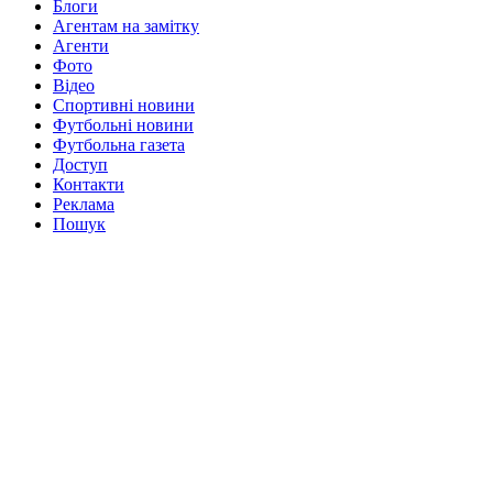
Блоги
Агентам на замітку
Агенти
Фото
Відео
Спортивні новини
Футбольні новини
Футбольна газета
Доступ
Контакти
Реклама
Пошук