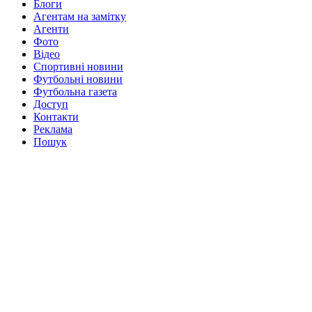
Блоги
Агентам на замітку
Агенти
Фото
Відео
Спортивні новини
Футбольні новини
Футбольна газета
Доступ
Контакти
Реклама
Пошук