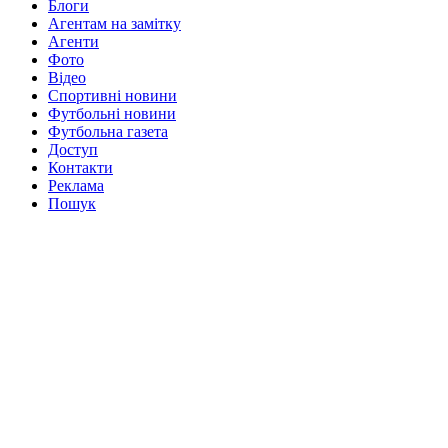
Блоги
Агентам на замітку
Агенти
Фото
Відео
Спортивні новини
Футбольні новини
Футбольна газета
Доступ
Контакти
Реклама
Пошук