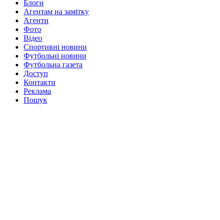
Блоги
Агентам на замітку
Агенти
Фото
Відео
Спортивні новини
Футбольні новини
Футбольна газета
Доступ
Контакти
Реклама
Пошук