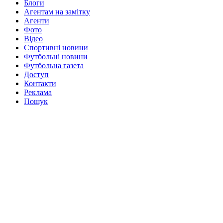
Блоги
Агентам на замітку
Агенти
Фото
Відео
Спортивні новини
Футбольні новини
Футбольна газета
Доступ
Контакти
Реклама
Пошук