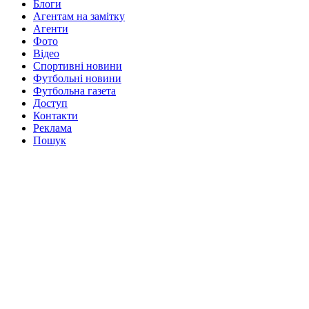
Блоги
Агентам на замітку
Агенти
Фото
Відео
Спортивні новини
Футбольні новини
Футбольна газета
Доступ
Контакти
Реклама
Пошук