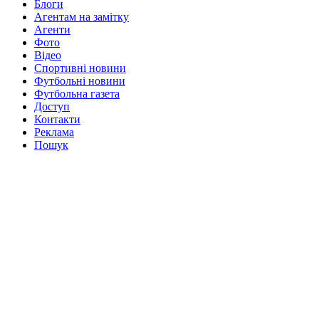
Блоги
Агентам на замітку
Агенти
Фото
Відео
Спортивні новини
Футбольні новини
Футбольна газета
Доступ
Контакти
Реклама
Пошук