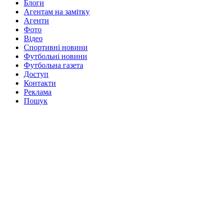
Блоги
Агентам на замітку
Агенти
Фото
Відео
Спортивні новини
Футбольні новини
Футбольна газета
Доступ
Контакти
Реклама
Пошук