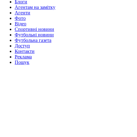
Блоги
Агентам на замітку
Агенти
Фото
Відео
Спортивні новини
Футбольні новини
Футбольна газета
Доступ
Контакти
Реклама
Пошук