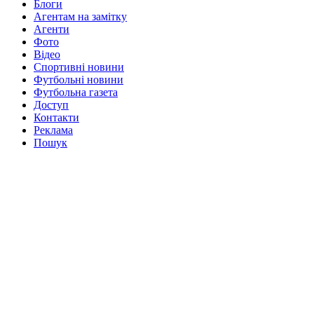
Блоги
Агентам на замітку
Агенти
Фото
Відео
Спортивні новини
Футбольні новини
Футбольна газета
Доступ
Контакти
Реклама
Пошук